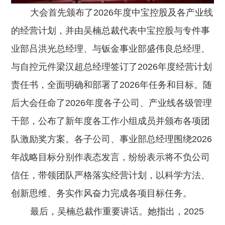
大会首先颁布了2026年度中宝控股及各产业线
的经营计划，并由吴楠总裁代表中宝控股与专件事
业部吕洪光总经理、与钣金事业部盛伟良总经理、
与自控元件梁汉超总经理签订了2026年度经营计划
责任书，全面明确和部署了2026年任务和目标。随
后大会任命了2026年度各子公司、产业线各级管理
干部，公布了新年度各工作小组成员并颁布各项团
队激励奖方案。各子公司、事业部总经理围绕2026
年战略目标分别作表态发言，纷纷表示将不负公司
信任，带领团队严格落实经营计划，以科学方法、
创新思维、务实作风奋力完成各项目标任务。
最后，吴楠总裁作重要讲话。她指出，2025