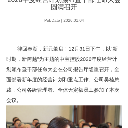
圆满召开
PubDate | 2026.01.04
律回春浙，新元肇启！12月31日下午，以“新
时期，新跨越”为主题的中宝控股2026年度经营计
划颁布暨干部任命大会在公司报告厅隆重召开，全
面部署新年度的经营计划和重点工作。公司吴楠总
裁，公司各级管理者、全体无定额员工参加了本次
会议。