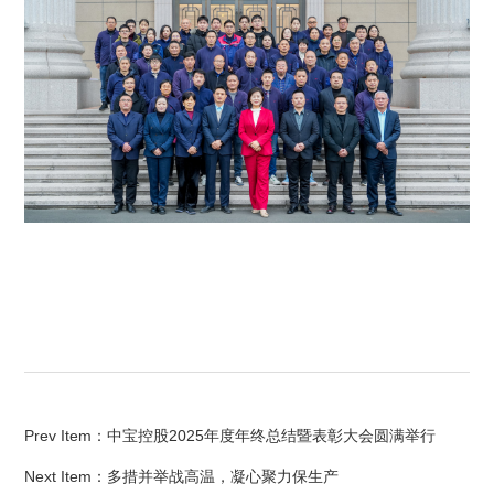
Prev Item：
中宝控股2025年度年终总结暨表彰大会圆满举行
Next Item：
多措并举战高温，凝心聚力保生产