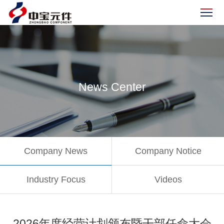
News Center
Company News
Company Notice
Industry Focus
Videos
2026年度经营计划颁布暨干部任命大会