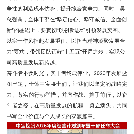
争性的制造成本优势，提升综合竞争力。同时，吴
总强调，全体干部在“坚定信心、坚守诚信、全面创
新”的基础上，要贯彻“以创新思维引领发展突围、
以实干作风担起发展重任、以担当精神凝聚发展合
力”要求，带领团队迈好“十五五”开局之步，实现公
司高质量发展新跨越。
奋斗者不负时光，实干者终成伟业。2026年发展蓝
图已定，全体中宝将士们，让我们以坚定的战略定
力、务实的行动举措，并肩作战、携手前行，以奋
斗者之姿，在高质量发展的航程中勇立潮头，共同
书写企业价值与个人成长的双赢篇章。